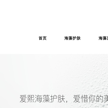
首页
海藻护肤
海藻