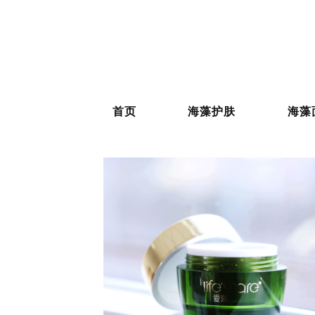
首页
海藻护肤
海藻